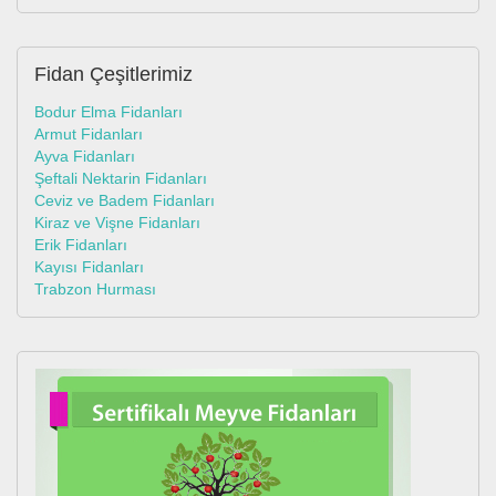
Fidan
Çeşitlerimiz
Bodur Elma Fidanları
Armut Fidanları
Ayva Fidanları
Şeftali Nektarin Fidanları
Ceviz ve Badem Fidanları
Kiraz ve Vişne Fidanları
Erik Fidanları
Kayısı Fidanları
Trabzon Hurması