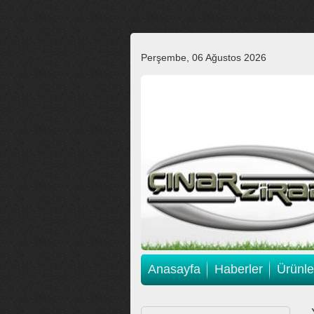
Perşembe, 06 Ağustos 2026
Anasayfa
Haberler
Ürünle