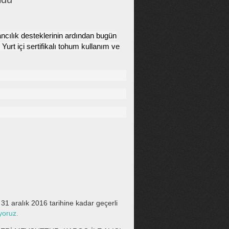
ncılık desteklerinin ardından bugün
 Yurt içi sertifikalı tohum kullanım ve
31 aralık 2016 tarihine kadar geçerli
yoruz.