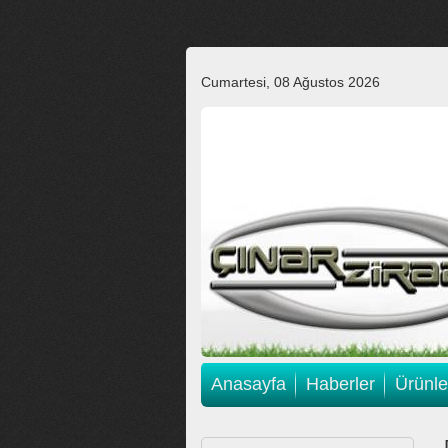
Cumartesi, 08 Ağustos 2026
Anasayfa
Haberler
Ürünle