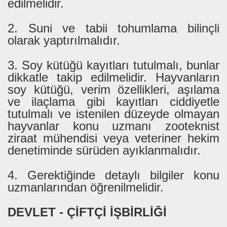
edilmelidir.
2. Suni ve tabii tohumlama bilinçli
olarak yaptırılmalıdır.
3. Soy kütüğü kayıtları tutulmalı, bunlar
dikkatle takip edilmelidir. Hayvanların
soy kütüğü, verim özellikleri, aşılama
ve ilaçlama gibi kayıtları ciddiyetle
tutulmalı ve istenilen düzeyde olmayan
hayvanlar konu uzmanı zooteknist
ziraat mühendisi veya veteriner hekim
denetiminde sürüden ayıklanmalıdır.
4. Gerektiğinde detaylı bilgiler konu
uzmanlarından öğrenilmelidir.
DEVLET - ÇİFTÇİ İŞBİRLİĞİ