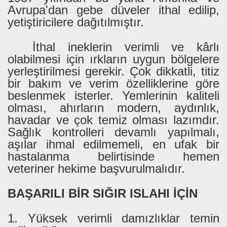
Avrupa'dan gebe düveler ithal edilip,
yetiştiricilere dağıtılmıştır.
İthal ineklerin verimli ve kârlı
olabilmesi için ırkların uygun bölgelere
yerleştirilmesi gerekir. Çok dikkatli, titiz
bir bakım ve verim özelliklerine göre
beslenmek isterler. Yemlerinin kaliteli
olması, ahırların modern, aydınlık,
havadar ve çok temiz olması lazımdır.
Sağlık kontrolleri devamlı yapılmalı,
aşılar ihmal edilmemeli, en ufak bir
hastalanma belirtisinde hemen
veteriner hekime başvurulmalıdır.
BAŞARILI BİR SIĞIR ISLAHI İÇİN
1. Yüksek verimli damızlıklar temin