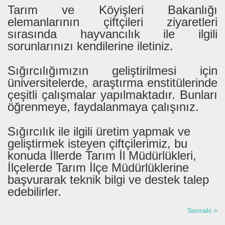
Tarım ve Köyişleri Bakanlığı
elemanlarının çiftçileri ziyaretleri
sırasında hayvancılık ile ilgili
sorunlarınızı kendilerine iletiniz.
Sığırcılığımızın geliştirilmesi için
üniversitelerde, araştırma enstitülerinde
çeşitli çalışmalar yapılmaktadır. Bunları
öğrenmeye, faydalanmaya çalışınız.
Sığırcılık ile ilgili üretim yapmak ve
geliştirmek isteyen çiftçilerimiz, bu
konuda İllerde Tarım İl Müdürlükleri,
İlçelerde Tarım İlçe Müdürlüklerine
başvurarak teknik bilgi ve destek talep
edebilirler.
Sonraki >