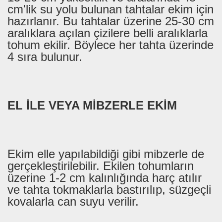
cm'lik su yolu bulunan tahtalar ekim için
hazırlanır. Bu tahtalar üzerine 25-30 cm
aralıklara açılan çizilere belli aralıklarla
tohum ekilir. Böylece her tahta üzerinde
4 sıra bulunur.
EL İLE VEYA MİBZERLE EKİM
Ekim elle yapılabildiği gibi mibzerle de
gerçekleştirilebilir. Ekilen tohumların
üzerine 1-2 cm kalınlığında harç atılır
ve tahta tokmaklarla bastırılıp, süzgeçli
kovalarla can suyu verilir.