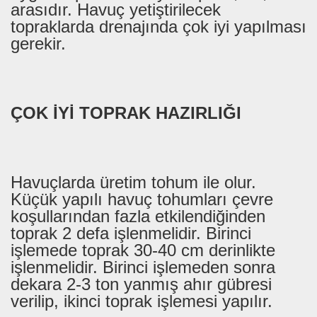
arasıdır. Havuç yetiştirilecek
topraklarda drenajında çok iyi yapılması
gerekir.
ÇOK İYİ TOPRAK HAZIRLIĞI
Havuçlarda üretim tohum ile olur.
Küçük yapılı havuç tohumları çevre
koşullarından fazla etkilendiğinden
toprak 2 defa işlenmelidir. Birinci
işlemede toprak 30-40 cm derinlikte
işlenmelidir. Birinci işlemeden sonra
dekara 2-3 ton yanmış ahır gübresi
verilip, ikinci toprak işlemesi yapılır.