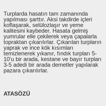
Turplarda hasatın tam zamanında
yapılması şarttır. Aksi takdirde içleri
koflaşarak, selülozlaşır ve yeme
kalitesini kaybeder. Hasata gelmiş
yumrular elle çekilerek veya çapalarla
topraktan çıkarılırlar. Çıkarılan turpların
yaprak ve ince kök kısımları
temizlenerek yıkanır, fındık turpları 5-
10'u bir arada, kestane ve bayır turpları
3-5 adedi bir arada demetler yapılarak
pazara çıkarılırlar.
ATASÖZÜ