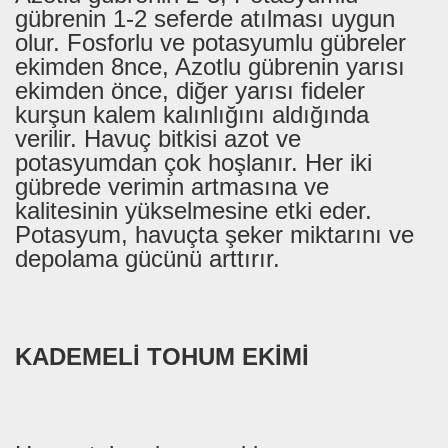
gübrenin 1-2 seferde atılması uygun
olur. Fosforlu ve potasyumlu gübreler
ekimden 8nce, Azotlu gübrenin yarısı
ekimden önce, diğer yarısı fideler
kurşun kalem kalınlığını aldığında
verilir. Havuç bitkisi azot ve
potasyumdan çok hoşlanır. Her iki
gübrede verimin artmasına ve
kalitesinin yükselmesine etki eder.
Potasyum, havuçta şeker miktarını ve
depolama gücünü arttırır.
KADEMELİ TOHUM EKİMİ