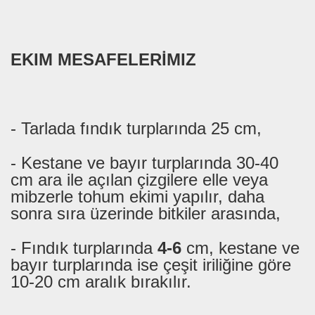
EKIM MESAFELERİMIZ
- Tarlada fındık turplarında 25 cm,
- Kestane ve bayır turplarında 30-40
cm ara ile açılan çizgilere elle veya
mibzerle tohum ekimi yapılır, daha
sonra sıra üzerinde bitkiler arasında,
- Fındık turplarında
4-6
cm, kestane ve
bayır turplarında ise çeşit iriliğine göre
10-20 cm aralık bırakılır.