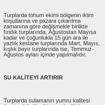
Turplarda tohum ekimi bölgenin iklim
koşullarına ve pazara çıkarılma
zamanına göre değişmekle birlikte
fındık turplarında, Ağustostan Mayısa
kadar ve çoğunlukla 15 gün ara ile
yazlık kestane turplarında Mart, Mayıs,
kışlık bayır turplarında ise, Temmuz-
Ağustos ayları içinde yapılmalıdır.
SU KALİTEYİ ARTIRIR
Turplarda sulamanın yumru kalitesi