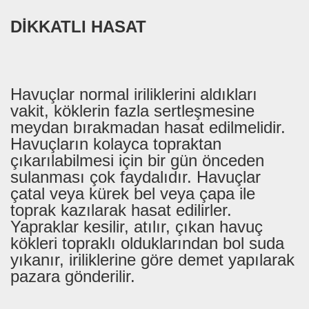
DİKKATLI HASAT
Havuçlar normal iriliklerini aldıkları
vakit, köklerin fazla sertleşmesine
meydan bırakmadan hasat edilmelidir.
Havuçların kolayca topraktan
çıkarılabilmesi için bir gün önceden
sulanması çok faydalıdır. Havuçlar
çatal veya kürek bel veya çapa ile
toprak kazılarak hasat edilirler.
Yapraklar kesilir, atılır, çıkan havuç
kökleri topraklı olduklarından bol suda
yıkanır, iriliklerine göre demet yapılarak
pazara gönderilir.