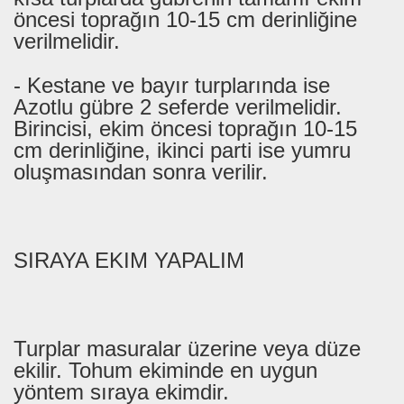
öncesi toprağın 10-15 cm derinliğine
verilmelidir.
- Kestane ve bayır turplarında ise
Azotlu gübre 2 seferde verilmelidir.
Birincisi, ekim öncesi toprağın 10-15
cm derinliğine, ikinci parti ise yumru
oluşmasından sonra verilir.
SIRAYA EKIM YAPALIM
Turplar masuralar üzerine veya düze
ekilir. Tohum ekiminde en uygun
yöntem sıraya ekimdir.