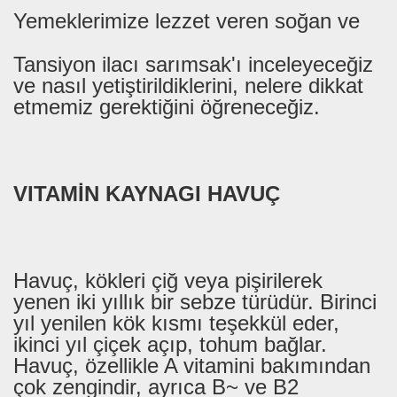
Yemeklerimize lezzet veren soğan ve
Tansiyon ilacı sarımsak'ı inceleyeceğiz
ve nasıl yetiştirildiklerini, nelere dikkat
etmemiz gerektiğini öğreneceğiz.
VITAMİN KAYNAGI HAVUÇ
Havuç, kökleri çiğ veya pişirilerek
yenen iki yıllık bir sebze türüdür. Birinci
yıl yenilen kök kısmı teşekkül eder,
ikinci yıl çiçek açıp, tohum bağlar.
Havuç, özellikle A vitamini bakımından
çok zengindir, ayrıca B~ ve B2