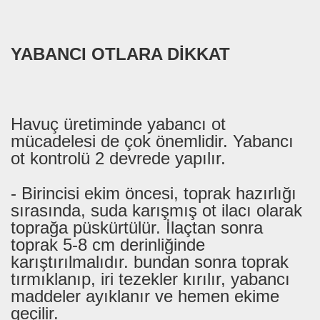
YABANCI OTLARA DİKKAT
Havuç üretiminde yabancı ot
mücadelesi de çok önemlidir. Yabancı
ot kontrolü 2 devrede yapılır.
- Birincisi ekim öncesi, toprak hazırlığı
sırasında, suda karışmış ot ilacı olarak
toprağa püskürtülür. İlaçtan sonra
toprak 5-8 cm derinliğinde
karıştırılmalıdır. bundan sonra toprak
tırmıklanıp, iri tezekler kırılır, yabancı
maddeler ayıklanır ve hemen ekime
geçilir.