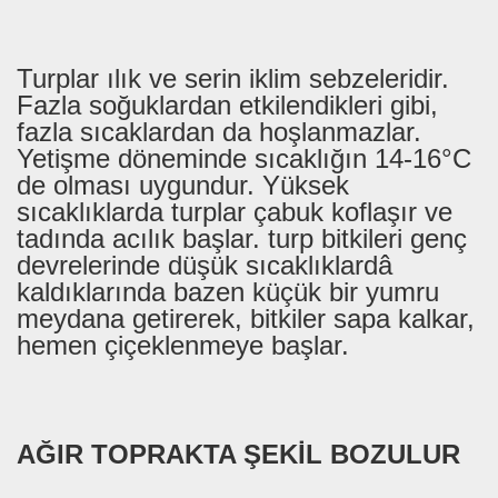
Turplar ılık ve serin iklim sebzeleridir.
Fazla soğuklardan etkilendikleri gibi,
fazla sıcaklardan da hoşlanmazlar.
Yetişme döneminde sıcaklığın 14-16°C
de olması uygundur. Yüksek
sıcaklıklarda turplar çabuk koflaşır ve
tadında acılık başlar. turp bitkileri genç
devrelerinde düşük sıcaklıklardâ
kaldıklarında bazen küçük bir yumru
meydana getirerek, bitkiler sapa kalkar,
hemen çiçeklenmeye başlar.
AĞIR TOPRAKTA ŞEKİL BOZULUR