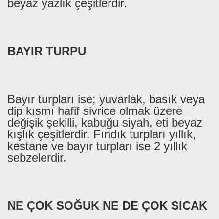
beyaz yazlık çeşitlerdir.
BAYIR TURPU
Bayır turpları ise; yuvarlak, basık veya
dip kısmı hafif sivrice olmak üzere
değişik şekilli, kabuğu siyah, eti beyaz
kışlık çeşitlerdir. Fındık turpları yıllık,
kestane ve bayır turpları ise 2 yıllık
sebzelerdir.
NE ÇOK SOĞUK NE DE ÇOK SICAK