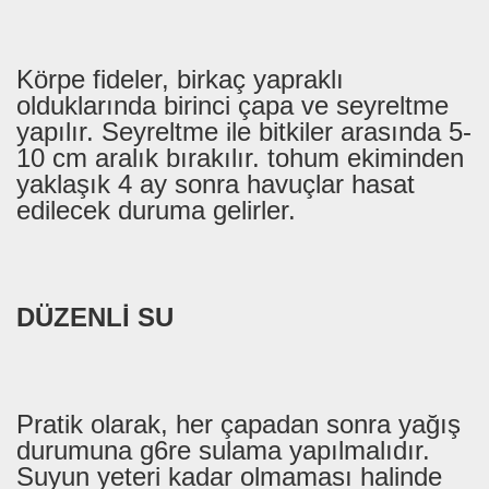
Körpe fideler, birkaç yapraklı
olduklarında birinci çapa ve seyreltme
yapılır. Seyreltme ile bitkiler arasında 5-
10 cm aralık bırakılır. tohum ekiminden
yaklaşık 4 ay sonra havuçlar hasat
edilecek duruma gelirler.
DÜZENLİ
SU
Pratik olarak, her çapadan sonra yağış
durumuna g6re sulama yapılmalıdır.
Suyun yeteri kadar olmaması halinde