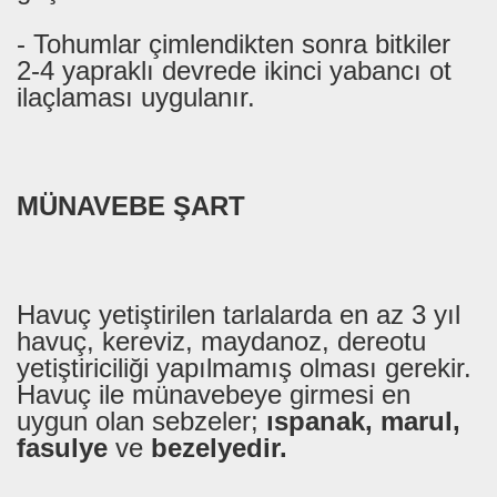
- Tohumlar çimlendikten sonra bitkiler
2-4 yapraklı devrede ikinci yabancı ot
ilaçlaması uygulanır.
MÜNAVEBE ŞART
Havuç yetiştirilen tarlalarda en az 3 yıl
havuç, kereviz, maydanoz, dereotu
yetiştiriciliği yapılmamış olması gerekir.
Havuç ile münavebeye girmesi en
uygun olan sebzeler;
ıspanak, marul,
fasulye
ve
bezelyedir.