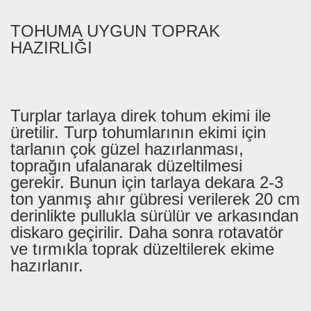
TOHUMA UYGUN TOPRAK
HAZIRLIĞI
Turplar tarlaya direk tohum ekimi ile
üretilir. Turp tohumlarının ekimi için
tarlanın çok güzel hazırlanması,
toprağın ufalanarak düzeltilmesi
gerekir. Bunun için tarlaya dekara 2-3
ton yanmış ahır gübresi verilerek 20 cm
derinlikte pullukla sürülür ve arkasından
diskaro geçirilir. Daha sonra rotavatör
ve tırmıkla toprak düzeltilerek ekime
hazırlanır.