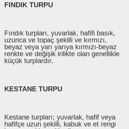
FINDIK TURPU
Fındık turpları, yuvarlak, hafifi basık,
uzunca ve topaç şekilli ve kırmızı,
beyaz veya yarı yarıya kırmızı-beyaz
renkte ve değişik irilikte olan genellikle
küçük turplardır.
KESTANE TURPU
Kestane turpları; yuvarlak, hafif veya
hafifçe uzun şekilli, kabuk ve et rengi