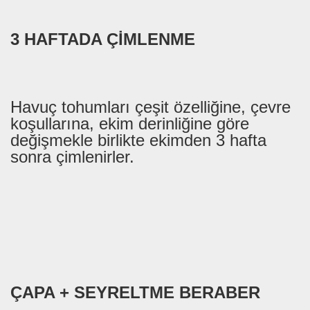
3 HAFTADA ÇİMLENME
Havuç tohumları çeşit özelliğine, çevre
koşullarına, ekim derinliğine göre
değişmekle birlikte ekimden 3 hafta
sonra çimlenirler.
ÇAPA + SEYRELTME BERABER