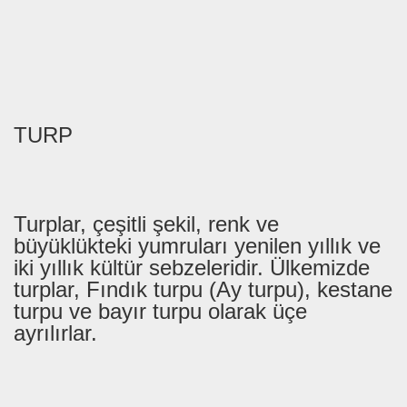
TURP
Turplar, çeşitli şekil, renk ve
büyüklükteki yumruları yenilen yıllık ve
iki yıllık kültür sebzeleridir. Ülkemizde
turplar, Fındık turpu (Ay turpu), kestane
turpu ve bayır turpu olarak üçe
ayrılırlar.