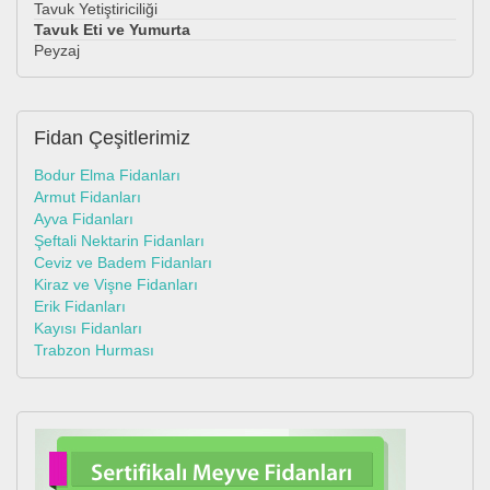
Tavuk Yetiştiriciliği
Tavuk Eti ve Yumurta
Peyzaj
Fidan
Çeşitlerimiz
Bodur Elma Fidanları
Armut Fidanları
Ayva Fidanları
Şeftali Nektarin Fidanları
Ceviz ve Badem Fidanları
Kiraz ve Vişne Fidanları
Erik Fidanları
Kayısı Fidanları
Trabzon Hurması