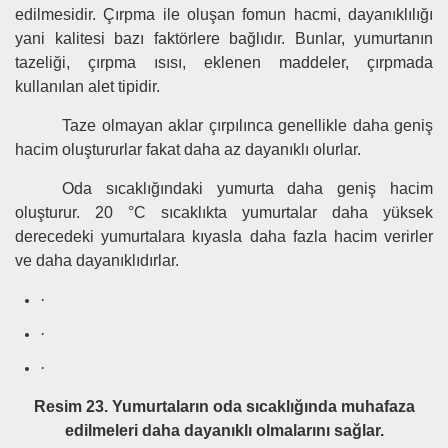
edilmesidir. Çırpma ile oluşan fomun hacmi, dayanıklılığı
yani kalitesi bazı faktörlere bağlıdır. Bunlar, yumurtanın
tazeliği, çırpma ısısı, eklenen maddeler, çırpmada
kullanılan alet tipidir.
Taze olmayan aklar çırpılınca genellikle daha geniş
hacim oluştururlar fakat daha az dayanıklı olurlar.
Oda sıcaklığındaki yumurta daha geniş hacim
oluşturur. 20 °C sıcaklıkta yumurtalar daha yüksek
derecedeki yumurtalara kıyasla daha fazla hacim verirler
ve daha dayanıklıdırlar.
·
·
·
Resim 23. Yumurtaların oda sıcaklığında muhafaza
edilmeleri daha dayanıklı olmalarını sağlar.