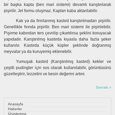
bir başka kapta (ben mari sistemi) devamlı karıştırılarak
pişirilir. Jel formu oluşmaz. Kaptan kaba aktarılabilir.
Katı ya da fırınlanmış kastırd karıştırılmadan pişirilir.
Genellikle fırında pişirilir. Ben mari sistemi ile pişirilebilir.
Pişirme kabından ters çevrilip çıkartılırsa şeklini koruyacak
yapıdadır. Karıştırılmış kastırda kıyasla daha fazla şeker
kullanılır. Kastırda küçük küpler şeklinde doğranmış
meyvalar ya da kuruyemiş eklenebilir.
Yumuşak kastırd (Karıştırılmış kastırd) kekler ve
çeşitli pudingler için sos olarak kullanılabilir, görüntüsünü
güzelleştirir, lezzetini ve besin değerini artırır.
Sonraki >
Anasayfa
Haberler
Ürünlerimiz