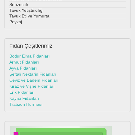
Sebzecilik
Tavuk Yetiştiriciliği
Tavuk Eti ve Yumurta
Peyzaj
Fidan
Çeşitlerimiz
Bodur Elma Fidanları
Armut Fidanları
Ayva Fidanları
Şeftali Nektarin Fidanları
Ceviz ve Badem Fidanları
Kiraz ve Vişne Fidanları
Erik Fidanları
Kayısı Fidanları
Trabzon Hurması