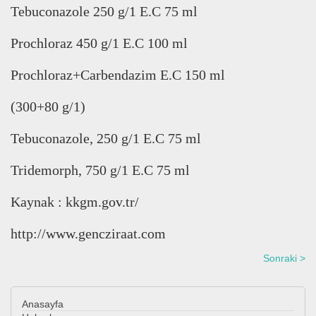
Tebuconazole 250 g/1 E.C 75 ml
Prochloraz 450 g/1 E.C 100 ml
Prochloraz+Carbendazim E.C 150 ml
(300+80 g/1)
Tebuconazole, 250 g/1 E.C 75 ml
Tridemorph, 750 g/1 E.C 75 ml
Kaynak : kkgm.gov.tr/
http://www.gencziraat.com
Sonraki >
Anasayfa